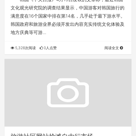
文化观光研究院的调查结果显示，中国游客对韩国旅行的
满意度在16个国家中排在第14名，几乎处于最下游水平。
韩国政府和旅游业界必须开发出内容充实传统文化体验及
地方庆典等可游…
5,328次阅读
0人点赞
阅读全文