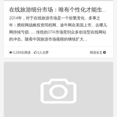
在线旅游细分市场：唯有个性化才能生
存？
2014年，对于在线旅游市场是一个纷繁变化、多事之
年：携程网战略投资同程网、途牛网在美国上市、去哪儿
网持续亏损…… 传统的OTA市场受到众多创业型在线网站
的冲击。随着中国旅游市场规模的继续扩大…
5,289次阅读
0人点赞
阅读全文