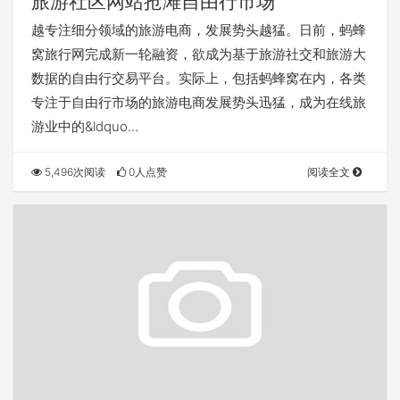
旅游社区网站抢滩自由行市场
越专注细分领域的旅游电商，发展势头越猛。日前，蚂蜂
窝旅行网完成新一轮融资，欲成为基于旅游社交和旅游大
数据的自由行交易平台。实际上，包括蚂蜂窝在内，各类
专注于自由行市场的旅游电商发展势头迅猛，成为在线旅
游业中的&ldquo…
5,496次阅读
0人点赞
阅读全文