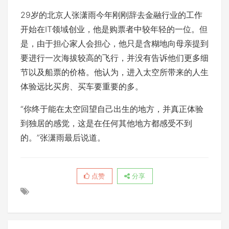
29岁的北京人张潇雨今年刚刚辞去金融行业的工作
开始在IT领域创业，他是购票者中较年轻的一位。但
是，由于担心家人会担心，他只是含糊地向母亲提到
要进行一次海拔较高的飞行，并没有告诉他们更多细
节以及船票的价格。他认为，进入太空所带来的人生
体验远比买房、买车要重要的多。
“你终于能在太空回望自己出生的地方，并真正体验
到独居的感觉，这是在任何其他地方都感受不到
的。”张潇雨最后说道。
点赞
分享