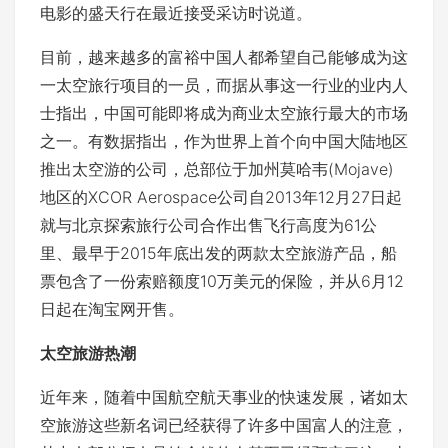
电影的盛天行在最近接受采访时说道。
目前，越来越多的富裕中国人都希望自己能够成为这
一太空旅行项目的一员，而据从事这一行业的业内人
士指出，中国可能即将成为商业太空旅行最大的市场
之一。有数据指出，作为世界上首个向中国大陆地区
推出太空游的公司，总部位于加州莫哈韦(Mojave)
地区的XCOR Aerospace公司自2013年12月27日起
就与北京探索旅行公司合作出售飞行高度为61公
里、最早于2015年底出发的两款太空旅游产品，船
票包含了一份索赔额度10万美元的保险，并从6月12
日起在淘宝网开售。
太空旅游热潮
近年来，随着中国航空航天事业的快速发展，诸如太
空旅游这些新名词已经获得了许多中国富人的注意，