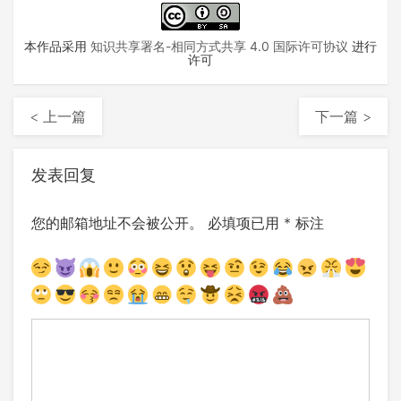
本作品采用
知识共享署名-相同方式共享 4.0 国际许可协议
进行
许可
< 上一篇
下一篇 >
发表回复
您的邮箱地址不会被公开。
必填项已用
*
标注