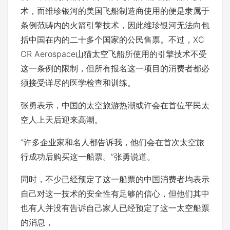
术，而维珍银河的美国飞船制造商使用的便是隶属于
条例范畴内的火箭引擎技术，因此维珍银河无法向包
括中国在内的二十多个国家的公民售票。不过，XC
OR Aerospace山猫太空飞船所使用的引擎技术不受
这一条例的限制，但所有报名这一项目的消费者都必
须接受详尽的医学检查和训练。
张勇表示，中国的太空旅游热潮或许会在首位平民太
空人上天后迎来高潮。
“许多企业家和名人都告诉我，他们会在首次太空旅
行成功后购买这一船票。”张勇说道。
同时，不少已经预定了这一船票的中国消费者均表示
自己对这一技术的安全性有足够的信心，但他们其中
也有人并没有告诉自己家人已经预定了这一太空船票
的消息，