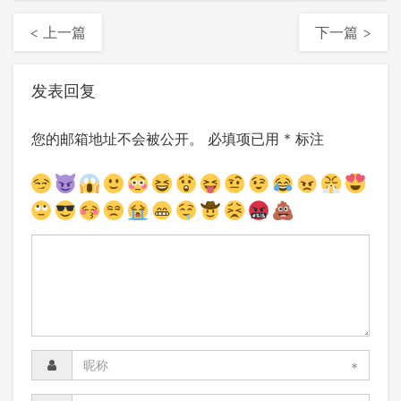
< 上一篇
下一篇 >
发表回复
您的邮箱地址不会被公开。
必填项已用
*
标注
*