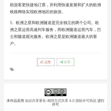
助游客更快捷地订票，并利用快速发展和扩大的欧洲
铁路网络实现欧洲地区的旅游。
5. 欧洲之星和欧洲隧道是完全独立的两个公司。欧
洲之星运营高速列车服务，而欧洲隧道运营汽车，巴
士和隧道观光服务。欧洲之星是欧洲隧道最大的客
户。
点赞
分享
本作品采用
知识共享署名-相同方式共享 4.0 国际许可协议
进行
许可