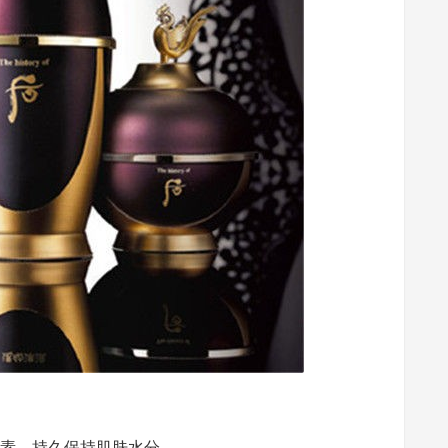
华素，持久保持肌肤水分。