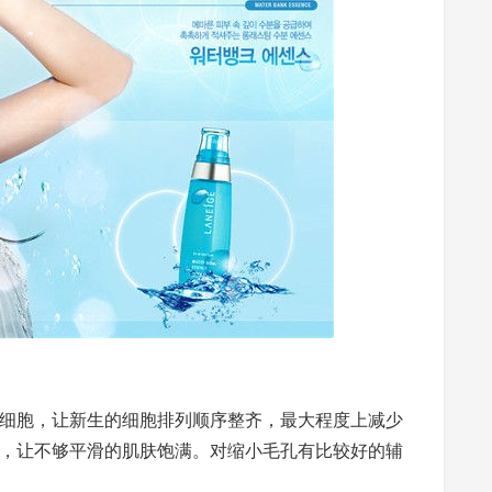
细胞，让新生的细胞排列顺序整齐，最大程度上减少
，让不够平滑的肌肤饱满。对缩小毛孔有比较好的辅