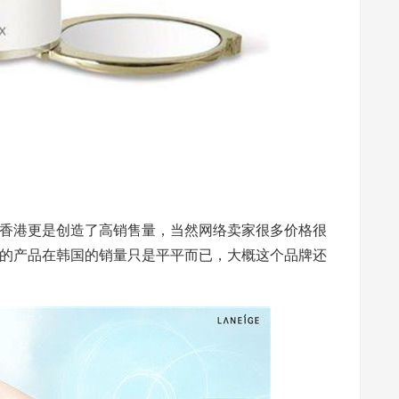
香港更是创造了高销售量，当然网络卖家很多价格很
的产品在韩国的销量只是平平而已，大概这个品牌还