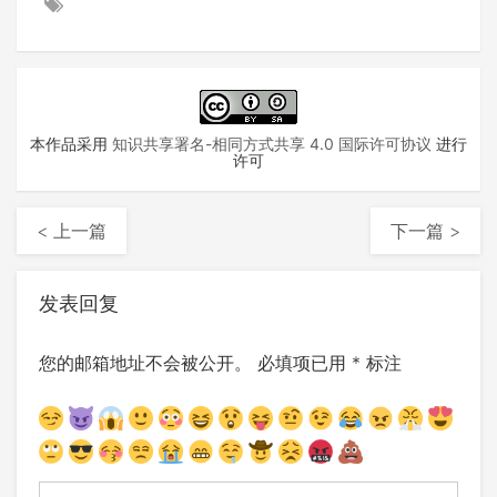
本作品采用
知识共享署名-相同方式共享 4.0 国际许可协议
进行
许可
< 上一篇
下一篇 >
发表回复
您的邮箱地址不会被公开。
必填项已用
*
标注