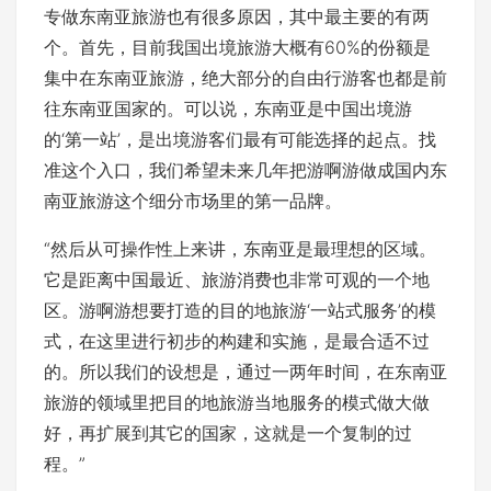
专做东南亚旅游也有很多原因，其中最主要的有两
个。首先，目前我国出境旅游大概有60%的份额是
集中在东南亚旅游，绝大部分的自由行游客也都是前
往东南亚国家的。可以说，东南亚是中国出境游
的‘第一站’，是出境游客们最有可能选择的起点。找
准这个入口，我们希望未来几年把游啊游做成国内东
南亚旅游这个细分市场里的第一品牌。
“然后从可操作性上来讲，东南亚是最理想的区域。
它是距离中国最近、旅游消费也非常可观的一个地
区。游啊游想要打造的目的地旅游‘一站式服务’的模
式，在这里进行初步的构建和实施，是最合适不过
的。所以我们的设想是，通过一两年时间，在东南亚
旅游的领域里把目的地旅游当地服务的模式做大做
好，再扩展到其它的国家，这就是一个复制的过
程。”