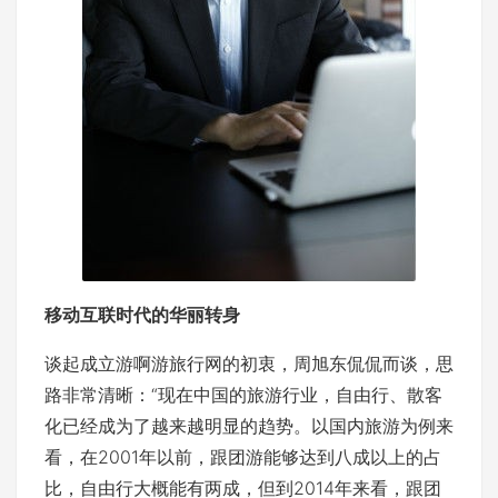
移动互联时代的华丽转身
谈起成立游啊游旅行网的初衷，周旭东侃侃而谈，思
路非常清晰：“现在中国的旅游行业，自由行、散客
化已经成为了越来越明显的趋势。以国内旅游为例来
看，在2001年以前，跟团游能够达到八成以上的占
比，自由行大概能有两成，但到2014年来看，跟团