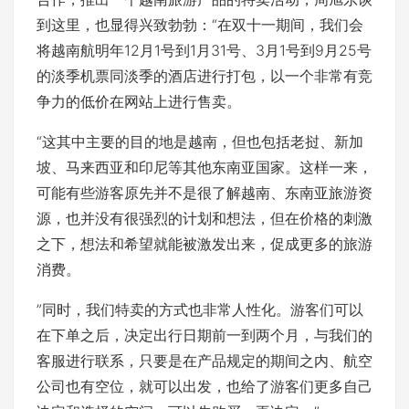
到这里，也显得兴致勃勃：“在双十一期间，我们会
将越南航明年12月1号到1月31号、3月1号到9月25号
的淡季机票同淡季的酒店进行打包，以一个非常有竞
争力的低价在网站上进行售卖。
“这其中主要的目的地是越南，但也包括老挝、新加
坡、马来西亚和印尼等其他东南亚国家。这样一来，
可能有些游客原先并不是很了解越南、东南亚旅游资
源，也并没有很强烈的计划和想法，但在价格的刺激
之下，想法和希望就能被激发出来，促成更多的旅游
消费。
”同时，我们特卖的方式也非常人性化。游客们可以
在下单之后，决定出行日期前一到两个月，与我们的
客服进行联系，只要是在产品规定的期间之内、航空
公司也有空位，就可以出发，也给了游客们更多自己