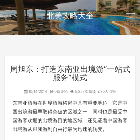
北美攻略大全
周旭东：打造东南亚出境游“一站式
服务”模式
10/14/2014
0条评论
5,857次阅读
0人点赞
东南亚旅游在世界旅游格局中具有重要地位，它是中
国出境游最早取得突破的区域之一，同时也是最受中
国游客欢迎的出境游目的地区域，还见证着中国游客
出境游从跟团游到自由行最为迅速的转变。