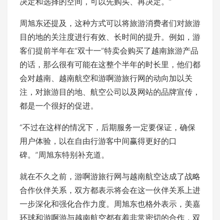
决定和选择的空间，可以先购买、再决定。”
周旭东还提及，这种方式可以将旅游消费者们对旅游
目的地的关注度进行有效、长时间的提升。例如，游
客们提前半年在“双十一”特卖会购买了越南旅游产品
的话，那么很有可能在这整个半年的时长里，他们都
会对越南、越南航空和游啊游旅行网的动向加以关
注，对旅游目的地、航空公司以及网站的品牌宣传，
都是一个很好的促进。
“不过在这样的情况下，后期服务一定要保证，确保
用户体验，以在自由行游客中间赢得更好的口
碑。”周旭东特别补充道。
就在不久之前，游啊游旅行网与越南航空达成了战略
合作伙伴关系，双方都表示将会在这一伙伴关系上进
一步深化和强化合作力度。周旭东也格外表示，美嘉
环球和游啊游与越南航空都有着非常密切的合作，双