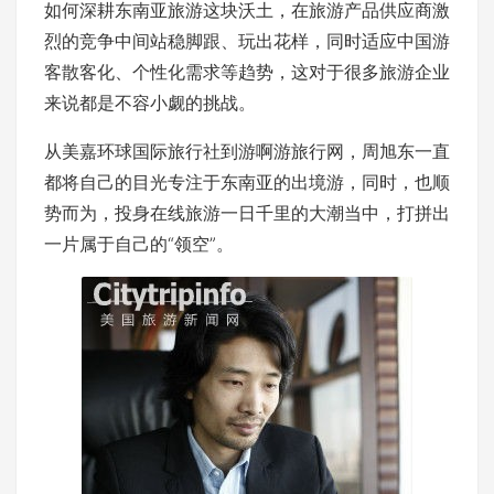
如何深耕东南亚旅游这块沃土，在旅游产品供应商激
烈的竞争中间站稳脚跟、玩出花样，同时适应中国游
客散客化、个性化需求等趋势，这对于很多旅游企业
来说都是不容小觑的挑战。
从美嘉环球国际旅行社到游啊游旅行网，周旭东一直
都将自己的目光专注于东南亚的出境游，同时，也顺
势而为，投身在线旅游一日千里的大潮当中，打拼出
一片属于自己的“领空”。