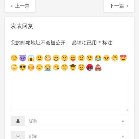
< 上一篇
下一篇 >
发表回复
您的邮箱地址不会被公开。
必填项已用
*
标注
*
*