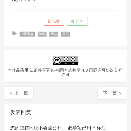
点赞
分享
中国游客
旅游
网站
美国
本作品采用
知识共享署名-相同方式共享 4.0 国际许可协议
进行
许可
< 上一篇
下一篇 >
发表回复
您的邮箱地址不会被公开。
必填项已用
*
标注