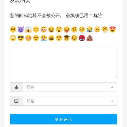
发表回复
您的邮箱地址不会被公开。
必填项已用
*
标注
*
*