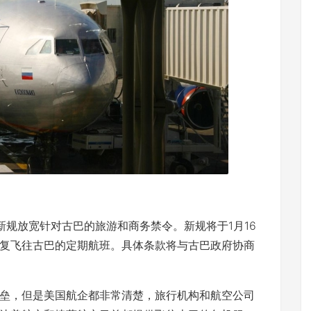
布新规放宽针对古巴的旅游和商务禁令。新规将于1月16
复飞往古巴的定期航班。具体条款将与古巴政府协商
，但是美国航企都非常清楚，旅行机构和航空公司