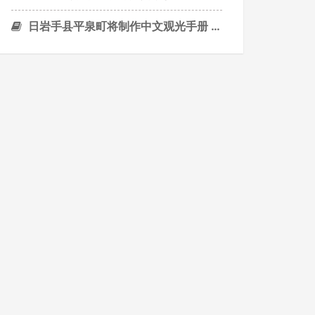
日岩手县平泉町将制作中文观光手册 吸引华人游客