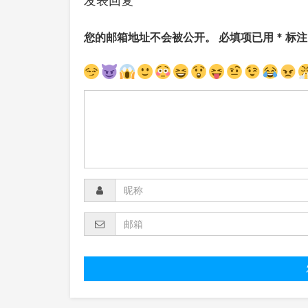
发表回复
您的邮箱地址不会被公开。
必填项已用
*
标注