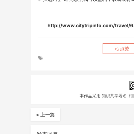
http://www.citytripinfo.com/tr
点赞
本作品采用
知识共享署名-相同
< 上一篇