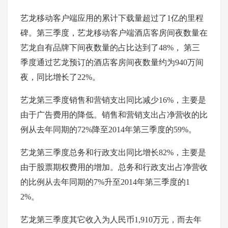
艺龙移动客户端应用的累计下载量超过了1亿的里程
碑。第三季度，艺龙移动客户端酒店客房间夜数量在
艺龙自有品牌下间夜数量的占比达到了48%， 第三
季度通过艺龙预订的酒店客房间夜数量约为940万间
夜，同比增长了22%。
艺龙第三季度销售和营销支出同比减少16%，主要是
由于广告费用的降低。销售和营销支出占净营收的比
例从去年同期的72%降至2014年第三季度的59%。
艺龙第三季度总务和行政支出同比增长82%，主要是
由于股票期权费用的增加。总务和行政支出占净营收
的比例从去年同期的7%升至2014年第三季度的1
2%。
艺龙第三季度其它收入为人民币1,910万元，而去年