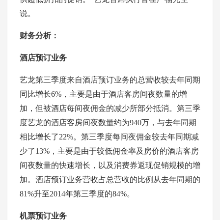
说。
财务分析：
酒店预订业务
艺龙第三季度来自酒店预订业务的总营收较去年同期
同比增长6%，主要是由于酒店客房间夜数量的增
加，但被酒店每间夜佣金的减少所部分抵消。第三季
度艺龙的酒店客房间夜数量约为940万，与去年同期
相比增长了22%。第三季度每间夜佣金较去年同期减
少了13%，主要是由于较低佣金率及房价的酒店客房
间夜数量的快速增长，以及消费券返现促销规模的增
加。酒店预订业务营收占总营收的比例从去年同期的
81%升至2014年第三季度的84%。
机票预订业务