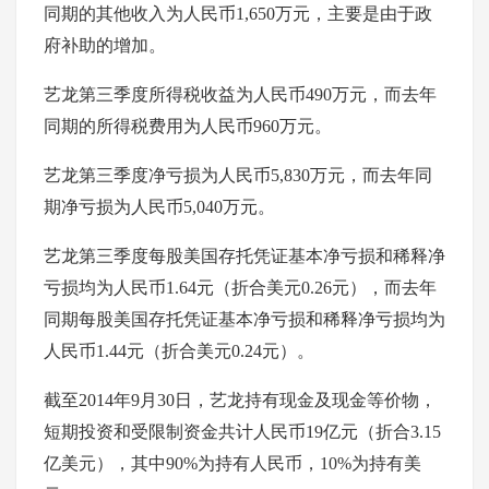
同期的其他收入为人民币1,650万元，主要是由于政
府补助的增加。
艺龙第三季度所得税收益为人民币490万元，而去年
同期的所得税费用为人民币960万元。
艺龙第三季度净亏损为人民币5,830万元，而去年同
期净亏损为人民币5,040万元。
艺龙第三季度每股美国存托凭证基本净亏损和稀释净
亏损均为人民币1.64元（折合美元0.26元），而去年
同期每股美国存托凭证基本净亏损和稀释净亏损均为
人民币1.44元（折合美元0.24元）。
截至2014年9月30日，艺龙持有现金及现金等价物，
短期投资和受限制资金共计人民币19亿元（折合3.15
亿美元），其中90%为持有人民币，10%为持有美