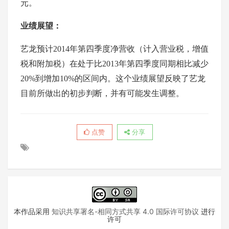
元。
业绩展望：
艺龙预计2014年第四季度净营收（计入营业税，增值
税和附加税）在处于比2013年第四季度同期相比减少
20%到增加10%的区间内。这个业绩展望反映了艺龙
目前所做出的初步判断，并有可能发生调整。
点赞
分享
本作品采用
知识共享署名-相同方式共享 4.0 国际许可协议
进行
许可