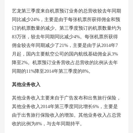
艺龙第三季度来自机票预订业务的总营收较去年同期
同比减少24%，主要是由于每张机票所获得佣金和预
订的机票数量的减少。第三季度预订的机票数量约为
83万张，较去年同期同比减少4%。每张机票所获得
佣金较去年同期减少了21%，主要是由于从2014年7
月起，国内主要航空公司的国内航线基础佣金从3%
降至2%。机票预订业务营收占总营收的比例从去年
同期的11%降至2014年第三季度的8%。
其他业务收入
其他业务收入主要来自于广告发布和出售旅行保险，
其他业务收入2014年第三季度同比增长6%，主要是
由于出售旅行保险收入的增加。其他业务收入占总营
收的比例为8%，与去年同期持平。