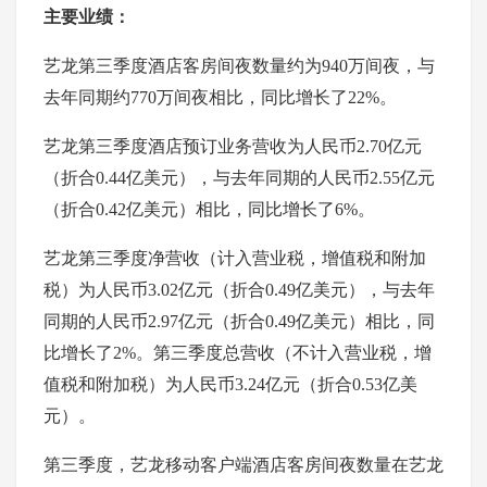
主要业绩：
艺龙第三季度酒店客房间夜数量约为940万间夜，与
去年同期约770万间夜相比，同比增长了22%。
艺龙第三季度酒店预订业务营收为人民币2.70亿元
（折合0.44亿美元），与去年同期的人民币2.55亿元
（折合0.42亿美元）相比，同比增长了6%。
艺龙第三季度净营收（计入营业税，增值税和附加
税）为人民币3.02亿元（折合0.49亿美元），与去年
同期的人民币2.97亿元（折合0.49亿美元）相比，同
比增长了2%。第三季度总营收（不计入营业税，增
值税和附加税）为人民币3.24亿元（折合0.53亿美
元）。
第三季度，艺龙移动客户端酒店客房间夜数量在艺龙