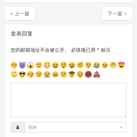
< 上一篇
下一篇 >
发表回复
您的邮箱地址不会被公开。
必填项已用
*
标注
*