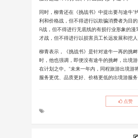
同时，柳青还在《挑战书》中提出要与途牛“
利和价格战，但不得进行以欺骗消费者为目的
R战，但不得进行无底线的有损行业形象的漫
才战，但不得进行以损害员工长远发展和挖人
柳青表示，《挑战书》是针对途牛一再的挑衅
时，他也强调，即便没有途牛的挑衅，出境游
在计划之中。“未来一年内，同程旅游出境游
服务更优、品质更好、价格更低的出境游服务
点赞