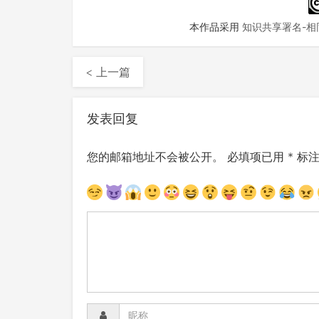
本作品采用
知识共享署名-相同
< 上一篇
发表回复
您的邮箱地址不会被公开。
必填项已用
*
标