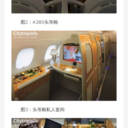
图2：A380头等舱
图3：头等舱私人套间