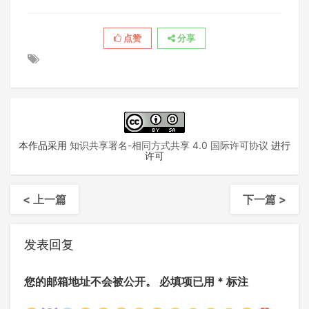
点赞
分享
本作品采用
知识共享署名-相同方式共享 4.0 国际许可协议
进行
许可
< 上一篇
下一篇 >
发表回复
您的邮箱地址不会被公开。
必填项已用
*
标注