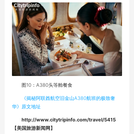
图10：A380头等舱餐食
《揭秘阿联酋航空旧金山A380航班的极致奢
华》原文地址
http://www.citytripinfo.com/travel/5415
【美国旅游新闻网】