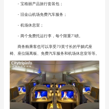
- 宝格丽产品旅行套装包；
- 旧金山机场免费汽车服务；
- 机场休息室；
- 两个免费托运行李，每个限重71磅。
商务舱乘客也可以享受79英寸长的平躺式座
椅、座位隔离板、免费汽车服务和机场休息室等等。