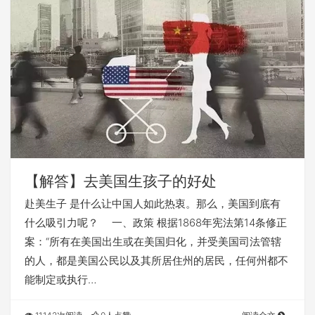
【解答】去美国生孩子的好处
赴美生子 是什么让中国人如此热衷。那么，美国到底有
什么吸引力呢？ 一、政策 根据1868年宪法第14条修正
案：“所有在美国出生或在美国归化，并受美国司法管辖
的人，都是美国公民以及其所居住州的居民，任何州都不
能制定或执行…