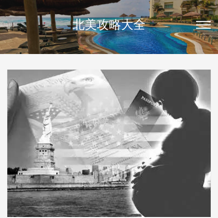
北美攻略大全