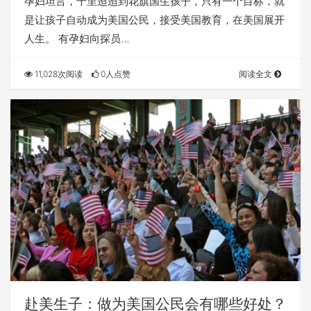
孕妇坦言，千里迢迢到花旗国生孩子，只有一个目标，就
是让孩子自动成为美国公民，接受美国教育，在美国展开
人生。 有孕妇向探员…
11,028次阅读
0人点赞
阅读全文
赴美生子：做为美国公民会有哪些好处？