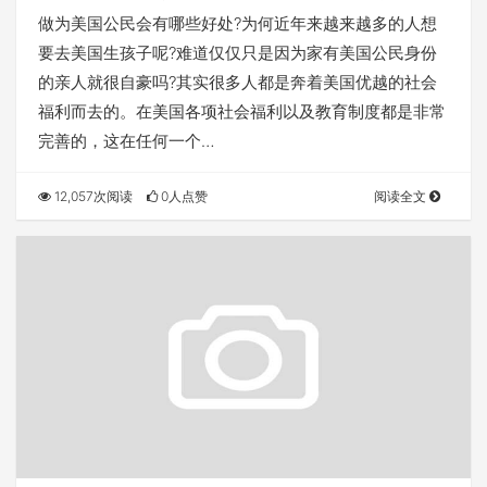
做为美国公民会有哪些好处?为何近年来越来越多的人想
要去美国生孩子呢?难道仅仅只是因为家有美国公民身份
的亲人就很自豪吗?其实很多人都是奔着美国优越的社会
福利而去的。在美国各项社会福利以及教育制度都是非常
完善的，这在任何一个…
12,057次阅读
0人点赞
阅读全文