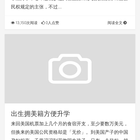
民权规定的主张，不过…
13,150次阅读
0人点赞
阅读全文
出生拥美籍方便升学
来回美国机票加上几个月的食宿开支，至少要数万美元，
但换来的美国公民资格却是「无价」。到美国产子的中国