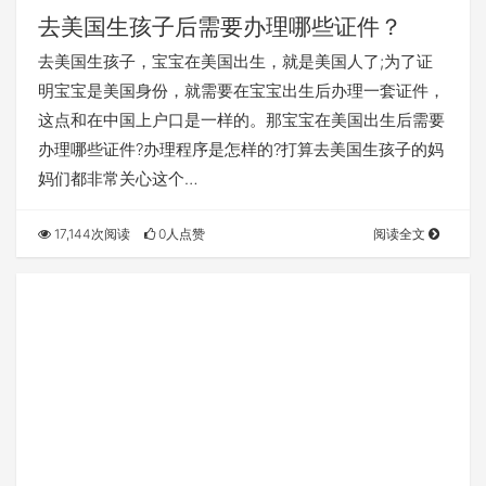
去美国生孩子后需要办理哪些证件？
去美国生孩子，宝宝在美国出生，就是美国人了;为了证
明宝宝是美国身份，就需要在宝宝出生后办理一套证件，
这点和在中国上户口是一样的。那宝宝在美国出生后需要
办理哪些证件?办理程序是怎样的?打算去美国生孩子的妈
妈们都非常关心这个…
17,144次阅读
0人点赞
阅读全文