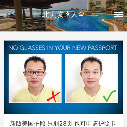
北美攻略大全
新版美国护照 只剩28页 也可申请护照卡