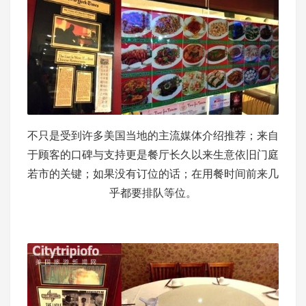
不只是受到许多美国当地的主流媒体介绍推荐；来自
于顾客的口碑与支持更是餐厅长久以来生意依旧门庭
若市的关键；如果没有订位的话；在用餐时间前来几
乎都要排队等位。