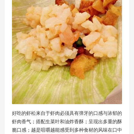
好吃的虾松来自于虾肉必须具有弹牙的口感与浓郁的
虾肉香气；搭配生菜叶和油炸香酥；呈现出多重的酥
脆口感；越是咀嚼越能感受到多种食材的风味在口中