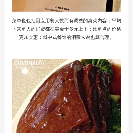
菜单也包括因应用餐人数而有调整的桌菜内容；平均
下来单人的消费都在美金十多元上下；比单点的价格
更加实惠；就中式餐馆的消费来说也算合理。