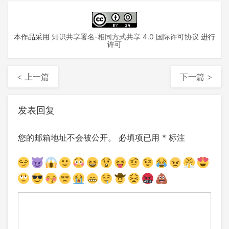
本作品采用
知识共享署名-相同方式共享 4.0 国际许可协议
进行
许可
< 上一篇
下一篇 >
发表回复
您的邮箱地址不会被公开。
必填项已用
*
标注