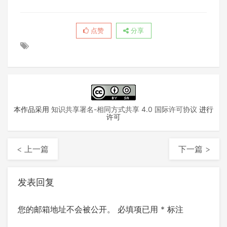
点赞
分享
本作品采用
知识共享署名-相同方式共享 4.0 国际许可协议
进行
许可
< 上一篇
下一篇 >
发表回复
您的邮箱地址不会被公开。
必填项已用
*
标注