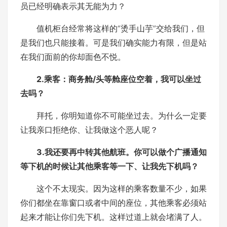
员已经明确表示其无能为力？
值机柜台经常将这样的“烫手山芋”交给我们，但
是我们也只能接着。可是我们确实能力有限，但是站
在我们面前的你却面色不悦。
2.乘客：商务舱/头等舱座位空着，我可以坐过
去吗？
拜托，你明知道你不可能坐过去。为什么一定要
让我亲口拒绝你、让我做这个恶人呢？
3.我还要再中转其他航班。你可以做个广播通知
等下机的时候让其他乘客等一下、让我先下机吗？
这个不太现实。因为这样的乘客数量不少，如果
你们都坐在靠窗口或者中间的座位，其他乘客必须站
起来才能让你们先下机。这样过道上就会堵满了人。