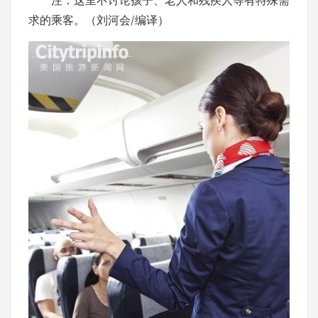
求的乘客。（刘河会/编译）