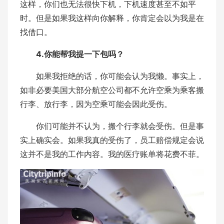
这样，你们也无法很快下机，下机速度甚至不如平
时。但是如果我这样向你解释，你肯定会以为我是在
找借口。
4.你能帮我提一下包吗？
如果我拒绝的话，你可能会认为我懒。事实上，
如非必要美国大部分航空公司都不允许空乘为乘客搬
行李、放行李，因为空乘可能会因此受伤。
你们可能并不认为，搬个行李就会受伤。但是事
实上确实会。如果我真的受伤了，员工赔偿规定会说
这并不是我的工作内容。我的医疗账单将花费不菲。