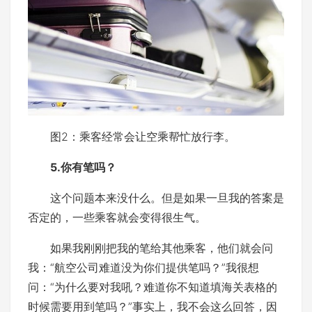
图2：乘客经常会让空乘帮忙放行李。
5.你有笔吗？
这个问题本来没什么。但是如果一旦我的答案是
否定的，一些乘客就会变得很生气。
如果我刚刚把我的笔给其他乘客，他们就会问
我：“航空公司难道没为你们提供笔吗？”我很想
问：“为什么要对我吼？难道你不知道填海关表格的
时候需要用到笔吗？”事实上，我不会这么回答，因