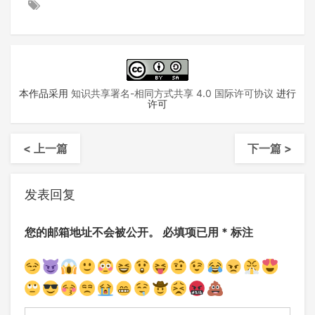
本作品采用
知识共享署名-相同方式共享 4.0 国际许可协议
进行
许可
< 上一篇
下一篇 >
发表回复
您的邮箱地址不会被公开。
必填项已用
*
标注