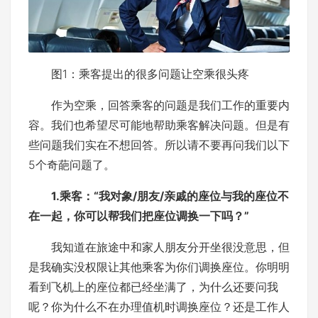
图1：乘客提出的很多问题让空乘很头疼
作为空乘，回答乘客的问题是我们工作的重要内
容。我们也希望尽可能地帮助乘客解决问题。但是有
些问题我们实在不想回答。所以请不要再问我们以下
5个奇葩问题了。
1.乘客：“我对象/朋友/亲戚的座位与我的座位不
在一起，你可以帮我们把座位调换一下吗？”
我知道在旅途中和家人朋友分开坐很没意思，但
是我确实没权限让其他乘客为你们调换座位。你明明
看到飞机上的座位都已经坐满了，为什么还要问我
呢？你为什么不在办理值机时调换座位？还是工作人