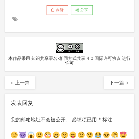
点赞
分享
本作品采用
知识共享署名-相同方式共享 4.0 国际许可协议
进行
许可
< 上一篇
下一篇 >
发表回复
您的邮箱地址不会被公开。
必填项已用
*
标注