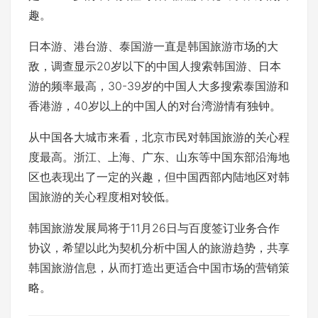
趣。
日本游、港台游、泰国游一直是韩国旅游市场的大
敌，调查显示20岁以下的中国人搜索韩国游、日本
游的频率最高，30-39岁的中国人大多搜索泰国游和
香港游，40岁以上的中国人的对台湾游情有独钟。
从中国各大城市来看，北京市民对韩国旅游的关心程
度最高。浙江、上海、广东、山东等中国东部沿海地
区也表现出了一定的兴趣，但中国西部内陆地区对韩
国旅游的关心程度相对较低。
韩国旅游发展局将于11月26日与百度签订业务合作
协议，希望以此为契机分析中国人的旅游趋势，共享
韩国旅游信息，从而打造出更适合中国市场的营销策
略。