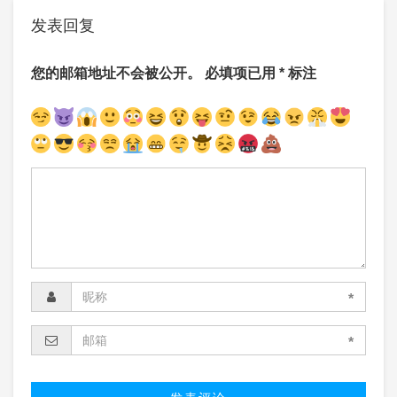
发表回复
您的邮箱地址不会被公开。
必填项已用
*
标注
*
*