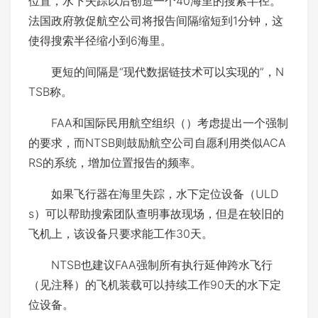
位置，水下失踪以后创造一个40海里的搜索半径。
法国政府敦促航空公司将报告间隔缩短到1分钟，这
使得搜索半径缩小到6海里。
更短的间隔是“现代数据链技术可以实现的”，N
TSB称。
FAA和国际民用航空组织（）考虑提出一个强制
的要求，而NTSB则鼓励航空公司自愿利用类似ACA
RS的系统，增加位置报告的频率。
如果飞行器在海里失踪，水下定位设备（ULD
s）可以帮助搜索团队查明事故现场，但是在较旧的
飞机上，该设备只要求能工作30天。
NTSB也建议FAA强制所有执行延伸跨水飞行
（见注释）的飞机装载可以持续工作90天的水下定
位设备。