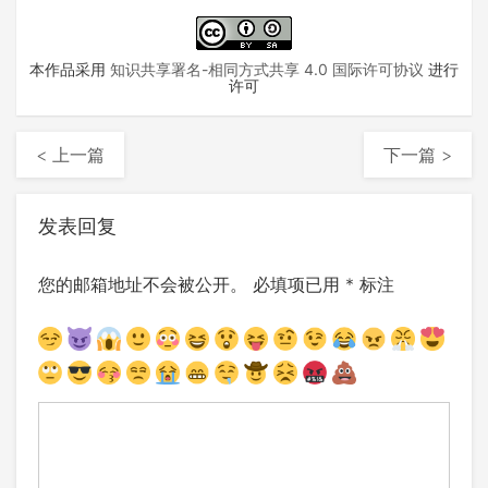
本作品采用
知识共享署名-相同方式共享 4.0 国际许可协议
进行
许可
< 上一篇
下一篇 >
发表回复
您的邮箱地址不会被公开。
必填项已用
*
标注