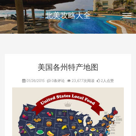
北美攻略大全
美国各州特产地图
01/26/2015
0条评论
23,677次阅读
2人点赞