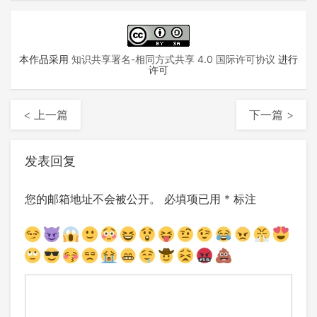
本作品采用
知识共享署名-相同方式共享 4.0 国际许可协议
进行
许可
< 上一篇
下一篇 >
发表回复
您的邮箱地址不会被公开。
必填项已用
*
标注