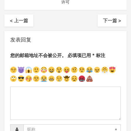
许可
< 上一篇
下一篇 >
发表回复
您的邮箱地址不会被公开。
必填项已用
*
标注
*