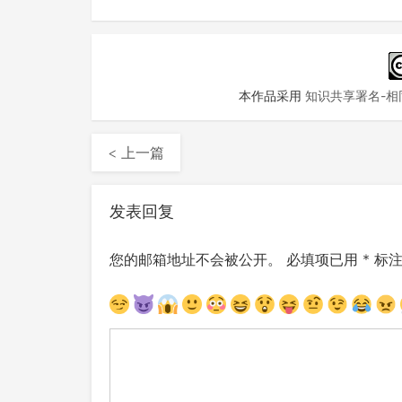
本作品采用
知识共享署名-相同
< 上一篇
发表回复
您的邮箱地址不会被公开。
必填项已用
*
标