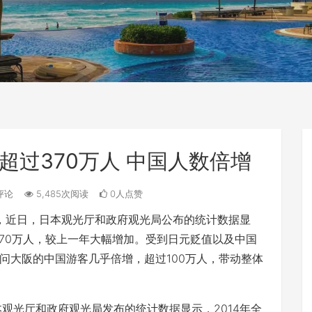
超过370万人 中国人数倍增
评论
5,485次阅读
0人点赞
，近日，日本观光厅和政府观光局公布的统计数据显
370万人，较上一年大幅增加。受到日元贬值以及中国
问大阪的中国游客几乎倍增，超过100万人，带动整体
光厅和政府观光局发布的统计数据显示，2014年全