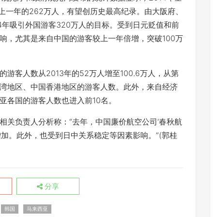
上一年的262万人，有望创历史最高纪录。由大阪府、
4年吸引外国游客320万人的目标。受到日元贬值和前
响，尤其是来自中国的游客较上一年倍增，突破100万
人数从2013年的52万人增至100.6万人，从第
湾地区、中国香港地区的游客人数。此外，来自经济
亚各国的游客人数也进入前10名。
关负责人分析称：“去年，中国廉价航空公司‘春秋航
加。此外，也受到日中关系稳定等因素影响。”(郭桂
分享
韩国
马来西亚