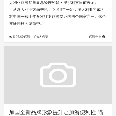
大利亚旅游局董事总经理约翰・奥沙利文日前表示。
从澳大利亚方面来说，“2016年开始，澳大利亚将成为
对中国开放十年多次往返旅游签证的四个国家之一。这个
签证同样会刺激中…
5,262次阅读
0人点赞
阅读全文
加国全新品牌形象提升赴加游便利性 瞄