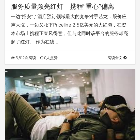
服务质量频亮红灯 携程“重心”偏离
一边“招安”了酒店预订领域最大的竞争对手艺龙，股价应
声大涨，一边又收下Priceline 2.5亿美元的大红包，在资
本市场上携程正春风得意，但与此同时该平台的服务却亮
起了红灯。 作为在线…
5,812次阅读
0人点赞
阅读全文