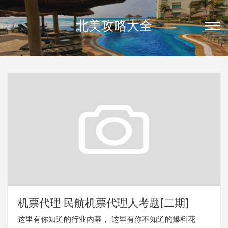
北美攻略大全
机票代理 民航机票代理人考题[二期]
这里有你知道的行业内幕， 这里有你不知道的爆料花