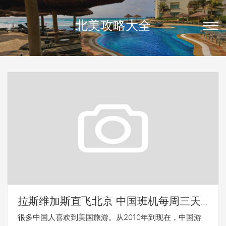
北美攻略大全
拉斯维加斯直飞北京 中国班机每周三天
直航
很多中国人喜欢到美国旅游。从2010年到现在，中国游