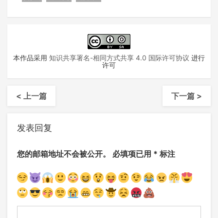
本作品采用
知识共享署名-相同方式共享 4.0 国际许可协议
进行
许可
< 上一篇
下一篇 >
发表回复
您的邮箱地址不会被公开。
必填项已用
*
标注