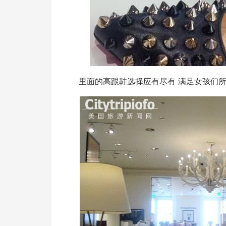
里面的高跟鞋选择应有尽有 满足女孩们所