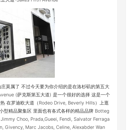
山庄莫属了 不过今天要为你介绍的是在洛杉矶的第五大
 Avenue (萨克斯第五大道) 是一个很好的选择 这是一个
在罗迪欧大道（Rodeo Drive, Beverly Hills）上逛
像一个小型精品聚集区 里面也有各式各样的精品品牌 Botteg
, Jimmy Choo, Prada,Gueei, Fendi, Salvator Ferraga
in, Givency, Marc Jacobs, Celine, Alexabder Wan