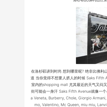
在洛杉矶讲到时尚 想到哪里呢? 绝非比彿利
道 当你觉得不想要人挤人的时候 Saks Fifth
室内的shopping mall 尤其最近的天气又闷又热 
街可能会一身汗 Saks Fifth Avenue就
a Veneta, Burberry, Chole, Giorgio Armani
mo, Valentino, Mc Queen, miu miu, Lanv