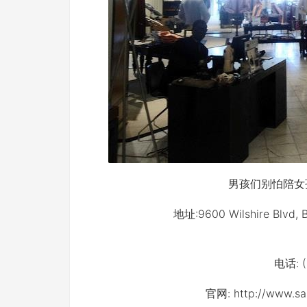
男孩们别怕陪女
地址:9600 Wilshire Blvd,
电话: (
官网: http://www.sak