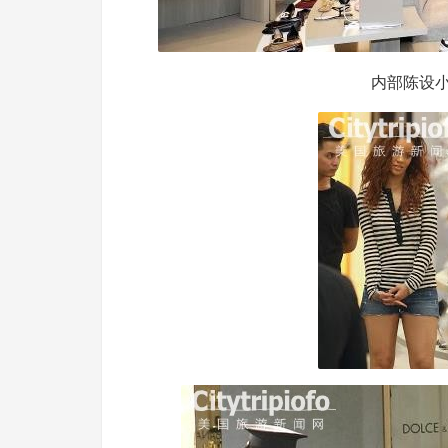
内部陈设小