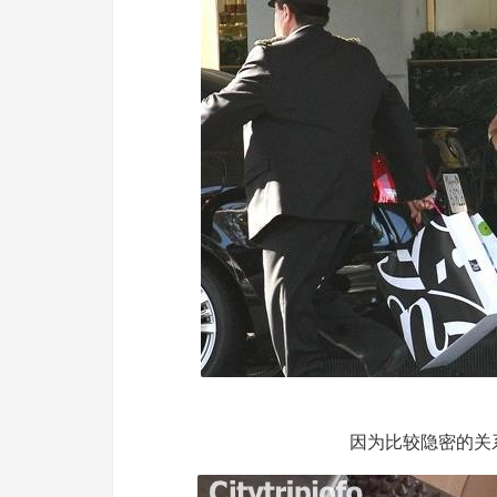
因为比较隐密的关