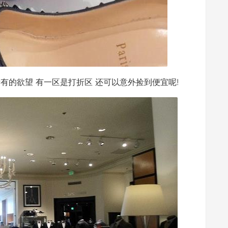
有的欲望 有一区是打折区 还可以意外捡到便宜呢!