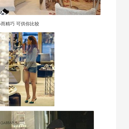
而精巧 可供你比较