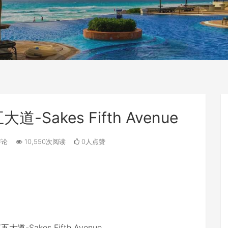
akes Fifth Avenue
评论
10,550次阅读
0人点赞
-Sakes Fifth Avenue