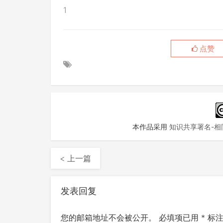
1
点赞
本作品采用
知识共享署名-相同
< 上一篇
发表回复
您的邮箱地址不会被公开。
必填项已用
*
标