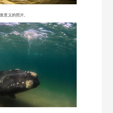
发意义的照片。