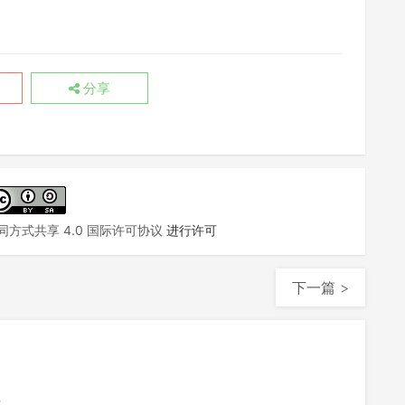
分享
方式共享 4.0 国际许可协议
进行许可
下一篇 >
注