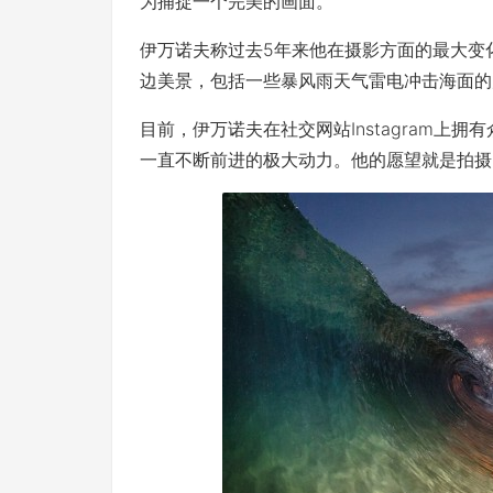
为捕捉一个完美的画面。
伊万诺夫称过去5年来他在摄影方面的最大变
边美景，包括一些暴风雨天气雷电冲击海面的
目前，伊万诺夫在社交网站Instagram上
一直不断前进的极大动力。他的愿望就是拍摄