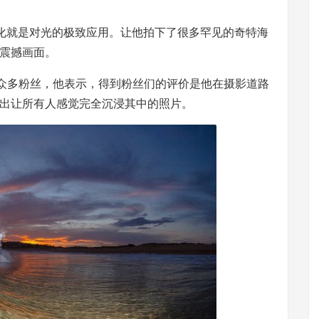
化就是对光的极致应用。让他拍下了很多罕见的奇特海
震撼画面。
拥有众多粉丝，他表示，得到粉丝们的评价是他在摄影道路
出让所有人感觉完全沉浸其中的照片。