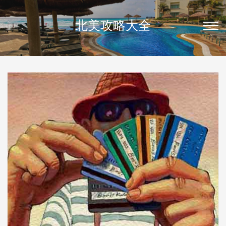
北美攻略大全